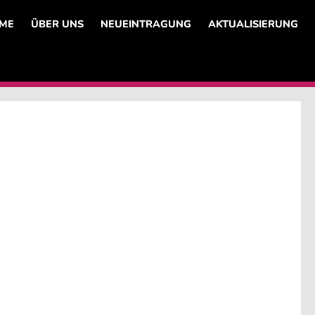
ME
ÜBER UNS
NEUEINTRAGUNG
AKTUALISIERUNG