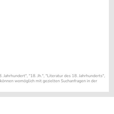
Jahrhundert", "18. Jh.", "Literatur des 18. Jahrhunderts",
e können womöglich mit gezielten Suchanfragen in der