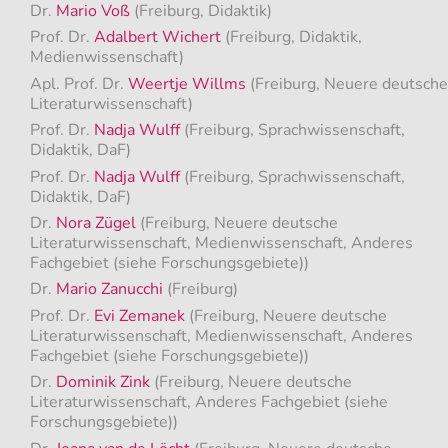
Dr.
Mario Voß
(Freiburg, Didaktik)
Prof. Dr.
Adalbert Wichert
(Freiburg, Didaktik,
Medienwissenschaft)
Apl. Prof. Dr.
Weertje Willms
(Freiburg, Neuere deutsche
Literaturwissenschaft)
Prof. Dr.
Nadja Wulff
(Freiburg, Sprachwissenschaft,
Didaktik, DaF)
Prof. Dr.
Nadja Wulff
(Freiburg, Sprachwissenschaft,
Didaktik, DaF)
Dr.
Nora Zügel
(Freiburg, Neuere deutsche
Literaturwissenschaft, Medienwissenschaft, Anderes
Fachgebiet (siehe Forschungsgebiete))
Dr.
Mario Zanucchi
(Freiburg)
Prof. Dr.
Evi Zemanek
(Freiburg, Neuere deutsche
Literaturwissenschaft, Medienwissenschaft, Anderes
Fachgebiet (siehe Forschungsgebiete))
Dr.
Dominik Zink
(Freiburg, Neuere deutsche
Literaturwissenschaft, Anderes Fachgebiet (siehe
Forschungsgebiete))