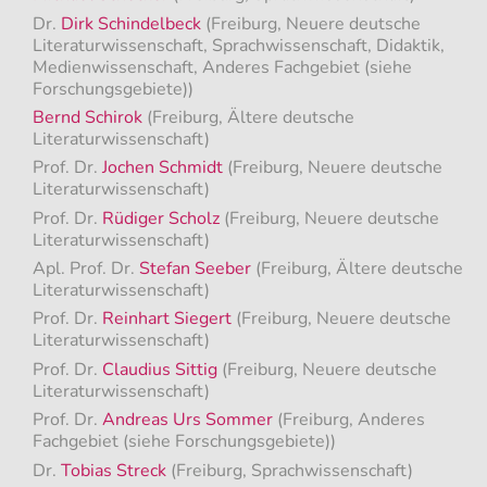
Dr.
Dirk Schindelbeck
(Freiburg, Neuere deutsche
Literaturwissenschaft, Sprachwissenschaft, Didaktik,
Medienwissenschaft, Anderes Fachgebiet (siehe
Forschungsgebiete))
Bernd Schirok
(Freiburg, Ältere deutsche
Literaturwissenschaft)
Prof. Dr.
Jochen Schmidt
(Freiburg, Neuere deutsche
Literaturwissenschaft)
Prof. Dr.
Rüdiger Scholz
(Freiburg, Neuere deutsche
Literaturwissenschaft)
Apl. Prof. Dr.
Stefan Seeber
(Freiburg, Ältere deutsche
Literaturwissenschaft)
Prof. Dr.
Reinhart Siegert
(Freiburg, Neuere deutsche
Literaturwissenschaft)
Prof. Dr.
Claudius Sittig
(Freiburg, Neuere deutsche
Literaturwissenschaft)
Prof. Dr.
Andreas Urs Sommer
(Freiburg, Anderes
Fachgebiet (siehe Forschungsgebiete))
Dr.
Tobias Streck
(Freiburg, Sprachwissenschaft)