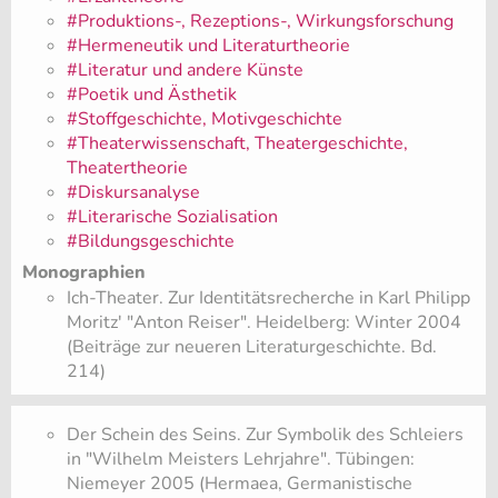
#Produktions-, Rezeptions-, Wirkungsforschung
#Hermeneutik und Literaturtheorie
#Literatur und andere Künste
#Poetik und Ästhetik
#Stoffgeschichte, Motivgeschichte
#Theaterwissenschaft, Theatergeschichte,
Theatertheorie
#Diskursanalyse
#Literarische Sozialisation
#Bildungsgeschichte
Monographien
Ich-Theater. Zur Identitätsrecherche in Karl Philipp
Moritz' "Anton Reiser". Heidelberg: Winter 2004
(Beiträge zur neueren Literaturgeschichte. Bd.
214)
Der Schein des Seins. Zur Symbolik des Schleiers
in "Wilhelm Meisters Lehrjahre". Tübingen:
Niemeyer 2005 (Hermaea, Germanistische