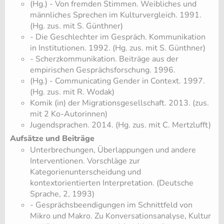
(Hg.) - Von fremden Stimmen. Weibliches und
männliches Sprechen im Kulturvergleich. 1991.
(Hg. zus. mit S. Günthner)
- Die Geschlechter im Gespräch. Kommunikation
in Institutionen. 1992. (Hg. zus. mit S. Günthner)
- Scherzkommunikation. Beiträge aus der
empirischen Gesprächsforschung. 1996.
(Hg.) - Communicating Gender in Context. 1997.
(Hg. zus. mit R. Wodak)
Komik (in) der Migrationsgesellschaft. 2013. (zus.
mit 2 Ko-Autorinnen)
Jugendsprachen. 2014. (Hg. zus. mit C. Mertzlufft)
Aufsätze und Beiträge
Unterbrechungen, Überlappungen und andere
Interventionen. Vorschläge zur
Kategorienunterscheidung und
kontextorientierten Interpretation. (Deutsche
Sprache, 2, 1993)
- Gesprächsbeendigungen im Schnittfeld von
Mikro und Makro. Zu Konversationsanalyse, Kultur