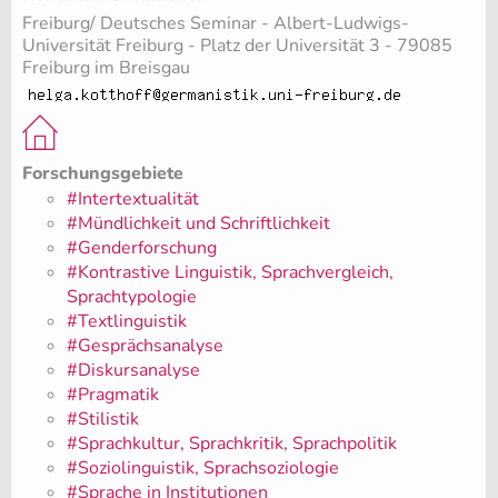
Freiburg/ Deutsches Seminar - Albert-Ludwigs-
Universität Freiburg - Platz der Universität 3 - 79085
Freiburg im Breisgau
Forschungsgebiete
#Intertextualität
#Mündlichkeit und Schriftlichkeit
#Genderforschung
#Kontrastive Linguistik, Sprachvergleich,
Sprachtypologie
#Textlinguistik
#Gesprächsanalyse
#Diskursanalyse
#Pragmatik
#Stilistik
#Sprachkultur, Sprachkritik, Sprachpolitik
#Soziolinguistik, Sprachsoziologie
#Sprache in Institutionen