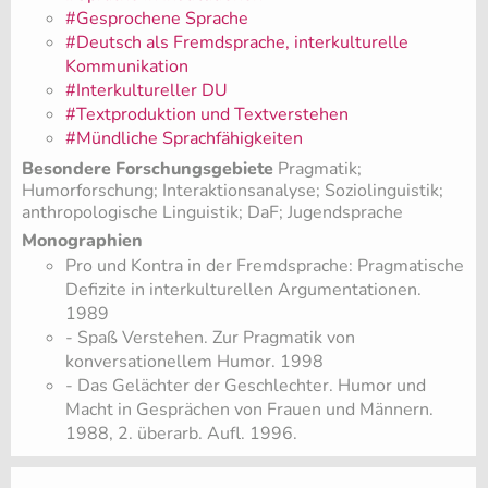
#Gesprochene Sprache
#Deutsch als Fremdsprache, interkulturelle
Kommunikation
#Interkultureller DU
#Textproduktion und Textverstehen
#Mündliche Sprachfähigkeiten
Besondere Forschungsgebiete
Pragmatik;
Humorforschung; Interaktionsanalyse; Soziolinguistik;
anthropologische Linguistik; DaF; Jugendsprache
Monographien
Pro und Kontra in der Fremdsprache: Pragmatische
Defizite in interkulturellen Argumentationen.
1989
- Spaß Verstehen. Zur Pragmatik von
konversationellem Humor. 1998
- Das Gelächter der Geschlechter. Humor und
Macht in Gesprächen von Frauen und Männern.
1988, 2. überarb. Aufl. 1996.