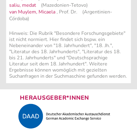
saliu, medat
(Mazedonien-Tetovo)
van Muylem, Micaela
, Prof. Dr. (Argentinien-
Córdoba)
Hinweis: Die Rubrik "Besondere Forschungsgebiete"
ist nicht normiert. Hier findet sich bspw. ein
Nebeneinander von "18. Jahrhundert", "18. Jh.",
"Literatur des 18. Jahrhunderts", "Literatur des 18.
bis 21. Jahrhunderts" und "Deutschsprachige
Literatur seit dem 18. Jahrhundert". Weitere
Ergebnisse können womöglich mit gezielten
Suchanfragen in der Suchmaschine gefunden werden.
HERAUSGEBER*INNEN