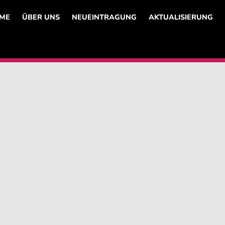
ME
ÜBER UNS
NEUEINTRAGUNG
AKTUALISIERUNG