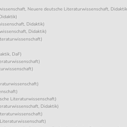
wissenschaft, Neuere deutsche Literaturwissenschaft, Didaktik
idaktik)
ssenschaft, Didaktik)
issenschaft, Didaktik)
teraturwissenschaft)
aktik, DaF)
eraturwissenschaft)
turwissenschaft)
raturwissenschaft)
enschaft)
che Literaturwissenschaft)
raturwissenschaft, Didaktik)
teraturwissenschaft)
Literaturwissenschaft)