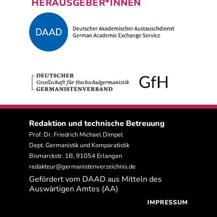
HERAUSGEBER*INNEN
Redaktion und technische Betreuung
Prof. Dr. Friedrich Michael Dimpel
Dept. Germanistik und Komparatistik
Bismarckstr. 1B, 91054 Erlangen
redakteur@germanistenverzeichnis.de
Gefördert vom DAAD aus Mitteln des
Auswärtigen Amtes (AA)
IMPRESSUM