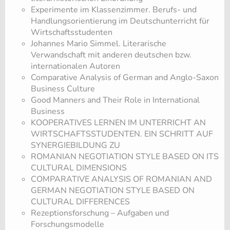
Experimente im Klassenzimmer. Berufs- und
Handlungsorientierung im Deutschunterricht für
Wirtschaftsstudenten
Johannes Mario Simmel. Literarische
Verwandschaft mit anderen deutschen bzw.
internationalen Autoren
Comparative Analysis of German and Anglo-Saxon
Business Culture
Good Manners and Their Role in International
Business
KOOPERATIVES LERNEN IM UNTERRICHT AN
WIRTSCHAFTSSTUDENTEN. EIN SCHRITT AUF
SYNERGIEBILDUNG ZU
ROMANIAN NEGOTIATION STYLE BASED ON ITS
CULTURAL DIMENSIONS
COMPARATIVE ANALYSIS OF ROMANIAN AND
GERMAN NEGOTIATION STYLE BASED ON
CULTURAL DIFFERENCES
Rezeptionsforschung – Aufgaben und
Forschungsmodelle