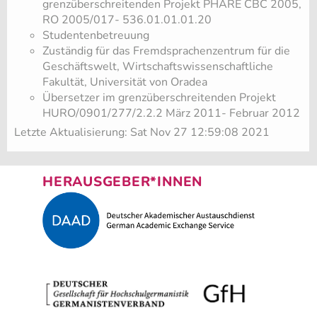
grenzüberschreitenden Projekt PHARE CBC 2005,
RO 2005/017- 536.01.01.01.20
Studentenbetreuung
Zuständig für das Fremdsprachenzentrum für die
Geschäftswelt, Wirtschaftswissenschaftliche
Fakultät, Universität von Oradea
Übersetzer im grenzüberschreitenden Projekt
HURO/0901/277/2.2.2 März 2011- Februar 2012
Letzte Aktualisierung: Sat Nov 27 12:59:08 2021
HERAUSGEBER*INNEN