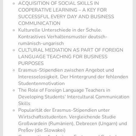
ACQUISITION OF SOCIAL SKILLS IN
COOPERATIVE LEARNING – A KEY FOR
SUCCESSFUL EVERY DAY AND BUSINESS
COMMUNICATION
Kulturelle Unterschiede in der Schule.
Kontrastives Verhaltensmuster deutsch-
rumänisch-ungarisch
CULTURAL MEDIATION AS PART OF FOREIGN
LANGUAGE TEACHING FOR BUSINESS
PURPOSES
Erasmus-Stipendien zwischen Angebot und
Interesselosigkeit. Der Hintergrund der fehlenden
Studentenmotivation
The Role of Foreign Language Teachers in
Developing Students’ Intercultural Communication
Skills
Popularität der Erasmus-Stipendien unter
Wirtschaftsstudenten. Vergleichende Studie
Großwardein (Rumänien), Debrecen (Ungarn) und
Prešov (die Slowakei)