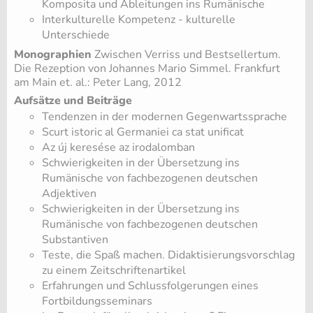
Komposita und Ableitungen ins Rumänische
Interkulturelle Kompetenz - kulturelle
Unterschiede
Monographien
Zwischen Verriss und Bestsellertum.
Die Rezeption von Johannes Mario Simmel. Frankfurt
am Main et. al.: Peter Lang, 2012
Aufsätze und Beiträge
Tendenzen in der modernen Gegenwartssprache
Scurt istoric al Germaniei ca stat unificat
Az új keresése az irodalomban
Schwierigkeiten in der Übersetzung ins
Rumänische von fachbezogenen deutschen
Adjektiven
Schwierigkeiten in der Übersetzung ins
Rumänische von fachbezogenen deutschen
Substantiven
Teste, die Spaß machen. Didaktisierungsvorschlag
zu einem Zeitschriftenartikel
Erfahrungen und Schlussfolgerungen eines
Fortbildungsseminars