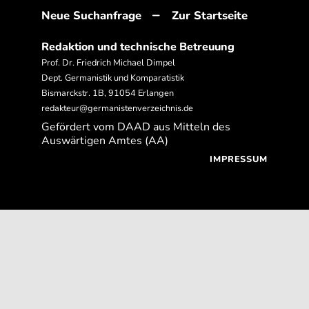
–
Neue Suchanfrage
Zur Startseite
Redaktion und technische Betreuung
Prof. Dr. Friedrich Michael Dimpel
Dept. Germanistik und Komparatistik
Bismarckstr. 1B, 91054 Erlangen
redakteur@germanistenverzeichnis.de
Gefördert vom DAAD aus Mitteln des
Auswärtigen Amtes (AA)
IMPRESSUM