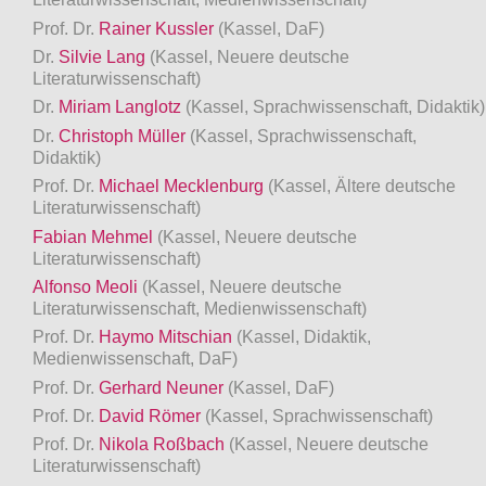
Prof. Dr.
Rainer Kussler
(Kassel, DaF)
Dr.
Silvie Lang
(Kassel, Neuere deutsche
Literaturwissenschaft)
Dr.
Miriam Langlotz
(Kassel, Sprachwissenschaft, Didaktik)
Dr.
Christoph Müller
(Kassel, Sprachwissenschaft,
Didaktik)
Prof. Dr.
Michael Mecklenburg
(Kassel, Ältere deutsche
Literaturwissenschaft)
Fabian Mehmel
(Kassel, Neuere deutsche
Literaturwissenschaft)
Alfonso Meoli
(Kassel, Neuere deutsche
Literaturwissenschaft, Medienwissenschaft)
Prof. Dr.
Haymo Mitschian
(Kassel, Didaktik,
Medienwissenschaft, DaF)
Prof. Dr.
Gerhard Neuner
(Kassel, DaF)
Prof. Dr.
David Römer
(Kassel, Sprachwissenschaft)
Prof. Dr.
Nikola Roßbach
(Kassel, Neuere deutsche
Literaturwissenschaft)