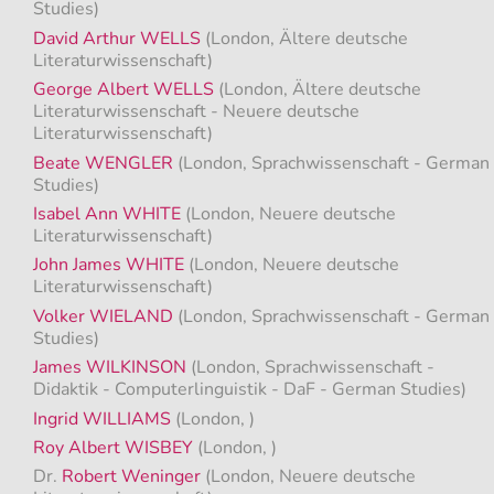
Studies)
David Arthur WELLS
(London, Ältere deutsche
Literaturwissenschaft)
George Albert WELLS
(London, Ältere deutsche
Literaturwissenschaft - Neuere deutsche
Literaturwissenschaft)
Beate WENGLER
(London, Sprachwissenschaft - German
Studies)
Isabel Ann WHITE
(London, Neuere deutsche
Literaturwissenschaft)
John James WHITE
(London, Neuere deutsche
Literaturwissenschaft)
Volker WIELAND
(London, Sprachwissenschaft - German
Studies)
James WILKINSON
(London, Sprachwissenschaft -
Didaktik - Computerlinguistik - DaF - German Studies)
Ingrid WILLIAMS
(London, )
Roy Albert WISBEY
(London, )
Dr.
Robert Weninger
(London, Neuere deutsche