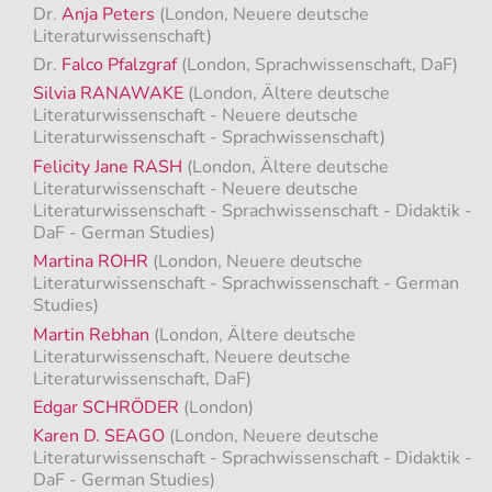
Dr.
Anja Peters
(London, Neuere deutsche
Literaturwissenschaft)
Dr.
Falco Pfalzgraf
(London, Sprachwissenschaft, DaF)
Silvia RANAWAKE
(London, Ältere deutsche
Literaturwissenschaft - Neuere deutsche
Literaturwissenschaft - Sprachwissenschaft)
Felicity Jane RASH
(London, Ältere deutsche
Literaturwissenschaft - Neuere deutsche
Literaturwissenschaft - Sprachwissenschaft - Didaktik -
DaF - German Studies)
Martina ROHR
(London, Neuere deutsche
Literaturwissenschaft - Sprachwissenschaft - German
Studies)
Martin Rebhan
(London, Ältere deutsche
Literaturwissenschaft, Neuere deutsche
Literaturwissenschaft, DaF)
Edgar SCHRÖDER
(London)
Karen D. SEAGO
(London, Neuere deutsche
Literaturwissenschaft - Sprachwissenschaft - Didaktik -
DaF - German Studies)