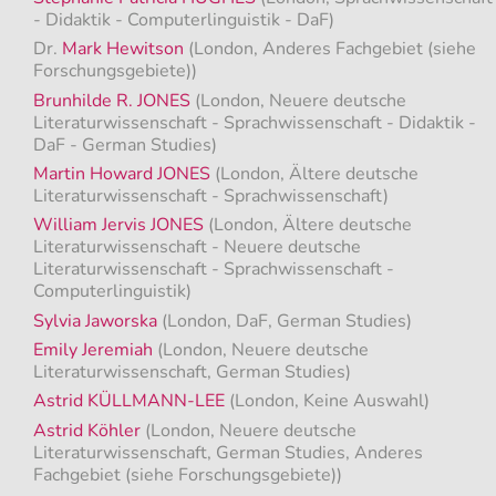
- Didaktik - Computerlinguistik - DaF)
Dr.
Mark Hewitson
(London, Anderes Fachgebiet (siehe
Forschungsgebiete))
Brunhilde R. JONES
(London, Neuere deutsche
Literaturwissenschaft - Sprachwissenschaft - Didaktik -
DaF - German Studies)
Martin Howard JONES
(London, Ältere deutsche
Literaturwissenschaft - Sprachwissenschaft)
William Jervis JONES
(London, Ältere deutsche
Literaturwissenschaft - Neuere deutsche
Literaturwissenschaft - Sprachwissenschaft -
Computerlinguistik)
Sylvia Jaworska
(London, DaF, German Studies)
Emily Jeremiah
(London, Neuere deutsche
Literaturwissenschaft, German Studies)
Astrid KÜLLMANN-LEE
(London, Keine Auswahl)
Astrid Köhler
(London, Neuere deutsche
Literaturwissenschaft, German Studies, Anderes
Fachgebiet (siehe Forschungsgebiete))