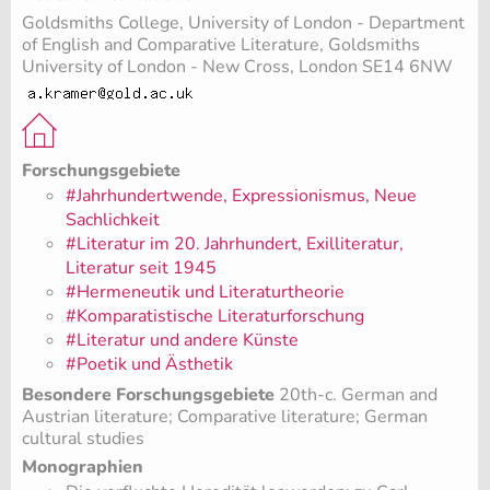
Goldsmiths College, University of London - Department
of English and Comparative Literature, Goldsmiths
University of London - New Cross, London SE14 6NW
Forschungsgebiete
#Jahrhundertwende, Expressionismus, Neue
Sachlichkeit
#Literatur im 20. Jahrhundert, Exilliteratur,
Literatur seit 1945
#Hermeneutik und Literaturtheorie
#Komparatistische Literaturforschung
#Literatur und andere Künste
#Poetik und Ästhetik
Besondere Forschungsgebiete
20th-c. German and
Austrian literature; Comparative literature; German
cultural studies
Monographien