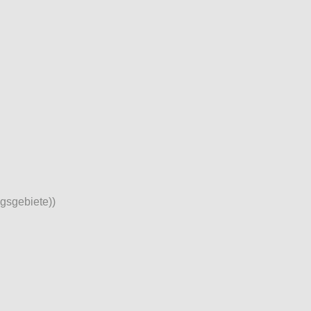
gsgebiete))