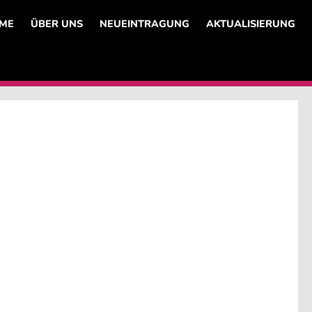
ME
ÜBER UNS
NEUEINTRAGUNG
AKTUALISIERUNG