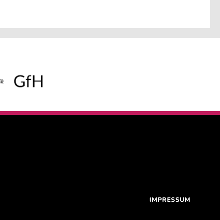
IMPRESSUM