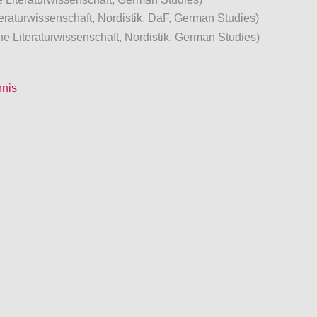
raturwissenschaft, Nordistik, DaF, German Studies)
 Literaturwissenschaft, Nordistik, German Studies)
hnis