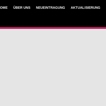
HOME
ÜBER UNS
NEUEINTRAGUNG
AKTUALISIERUNG