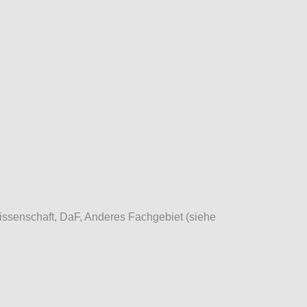
issenschaft, DaF, Anderes Fachgebiet (siehe