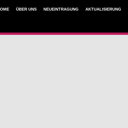
HOME
ÜBER UNS
NEUEINTRAGUNG
AKTUALISIERUNG