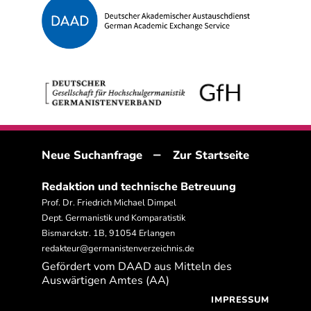
–
Neue Suchanfrage
Zur Startseite
Redaktion und technische Betreuung
Prof. Dr. Friedrich Michael Dimpel
Dept. Germanistik und Komparatistik
Bismarckstr. 1B, 91054 Erlangen
redakteur@germanistenverzeichnis.de
Gefördert vom DAAD aus Mitteln des
Auswärtigen Amtes (AA)
IMPRESSUM