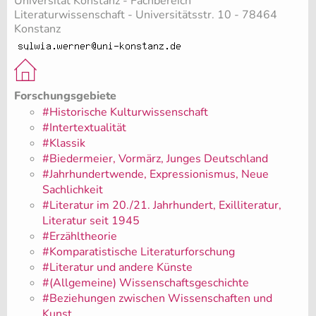
Universität Konstanz - Fachbereich
Literaturwissenschaft - Universitätsstr. 10 - 78464
Konstanz
Forschungsgebiete
#Historische Kulturwissenschaft
#Intertextualität
#Klassik
#Biedermeier, Vormärz, Junges Deutschland
#Jahrhundertwende, Expressionismus, Neue
Sachlichkeit
#Literatur im 20./21. Jahrhundert, Exilliteratur,
Literatur seit 1945
#Erzähltheorie
#Komparatistische Literaturforschung
#Literatur und andere Künste
#(Allgemeine) Wissenschaftsgeschichte
#Beziehungen zwischen Wissenschaften und
Kunst