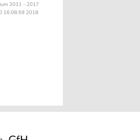
ium 2011 - 2017
 10 16:08:59 2018