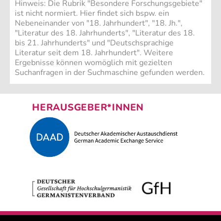
Hinweis: Die Rubrik "Besondere Forschungsgebiete"
ist nicht normiert. Hier findet sich bspw. ein
Nebeneinander von "18. Jahrhundert", "18. Jh.",
"Literatur des 18. Jahrhunderts", "Literatur des 18.
bis 21. Jahrhunderts" und "Deutschsprachige
Literatur seit dem 18. Jahrhundert". Weitere
Ergebnisse können womöglich mit gezielten
Suchanfragen in der Suchmaschine gefunden werden.
HERAUSGEBER*INNEN