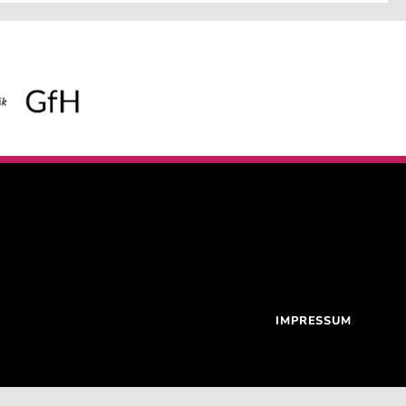
IMPRESSUM