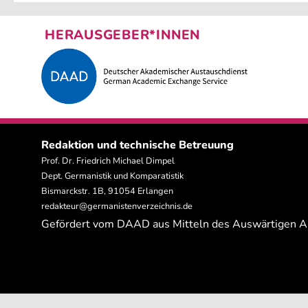
HERAUSGEBER*INNEN
Redaktion und technische Betreuung
Prof. Dr. Friedrich Michael Dimpel
Dept. Germanistik und Komparatistik
Bismarckstr. 1B, 91054 Erlangen
redakteur@germanistenverzeichnis.de
Gefördert vom DAAD aus Mitteln des Auswärtigen 