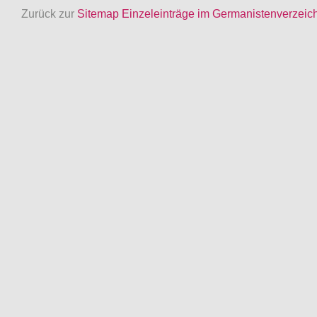
Zurück zur
Sitemap Einzeleinträge im Germanistenverzeic