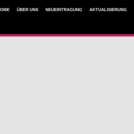
HOME
ÜBER UNS
NEUEINTRAGUNG
AKTUALISIERUNG