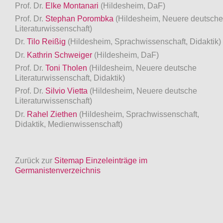
Prof. Dr.
Elke Montanari
(Hildesheim, DaF)
Prof. Dr.
Stephan Porombka
(Hildesheim, Neuere deutsche
Literaturwissenschaft)
Dr.
Tilo Reißig
(Hildesheim, Sprachwissenschaft, Didaktik)
Dr.
Kathrin Schweiger
(Hildesheim, DaF)
Prof. Dr.
Toni Tholen
(Hildesheim, Neuere deutsche
Literaturwissenschaft, Didaktik)
Prof. Dr.
Silvio Vietta
(Hildesheim, Neuere deutsche
Literaturwissenschaft)
Dr.
Rahel Ziethen
(Hildesheim, Sprachwissenschaft,
Didaktik, Medienwissenschaft)
Zurück zur
Sitemap Einzeleinträge im
Germanistenverzeichnis