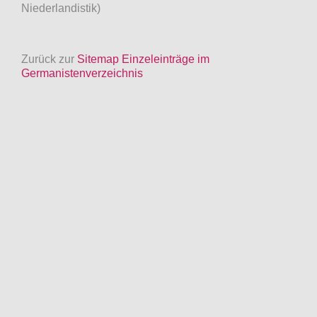
Niederlandistik)
Zurück zur
Sitemap Einzeleinträge im
Germanistenverzeichnis