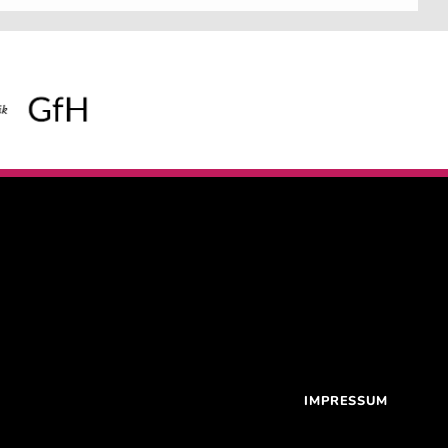
IMPRESSUM