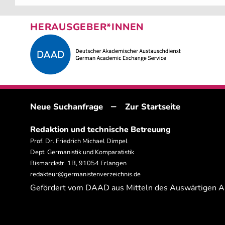
HERAUSGEBER*INNEN
–
Neue Suchanfrage
Zur Startseite
Redaktion und technische Betreuung
Prof. Dr. Friedrich Michael Dimpel
Dept. Germanistik und Komparatistik
Bismarckstr. 1B, 91054 Erlangen
redakteur@germanistenverzeichnis.de
Gefördert vom DAAD aus Mitteln des Auswärtigen 