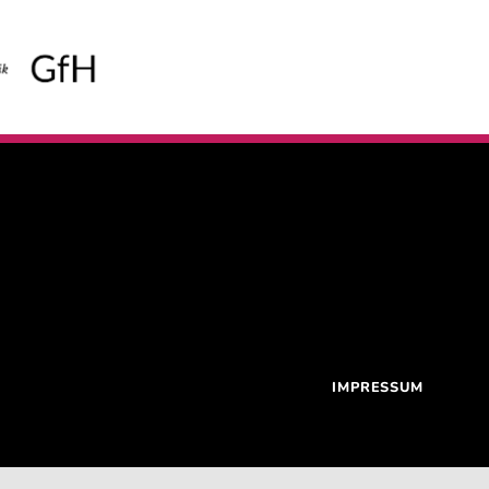
IMPRESSUM