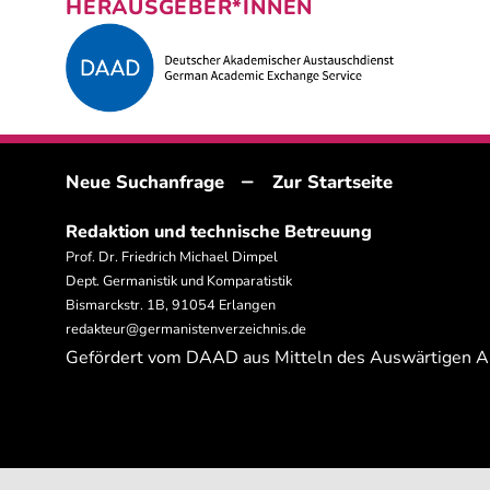
HERAUSGEBER*INNEN
–
Neue Suchanfrage
Zur Startseite
Redaktion und technische Betreuung
Prof. Dr. Friedrich Michael Dimpel
Dept. Germanistik und Komparatistik
Bismarckstr. 1B, 91054 Erlangen
redakteur@germanistenverzeichnis.de
Gefördert vom DAAD aus Mitteln des Auswärtigen 