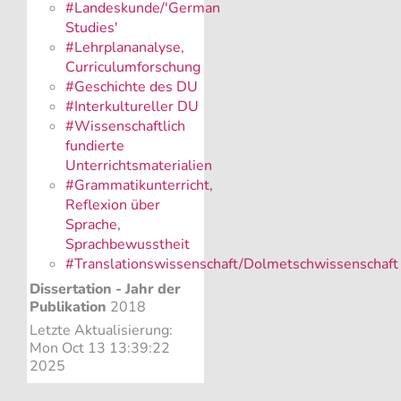
#Landeskunde/'German
Studies'
#Lehrplananalyse,
Curriculumforschung
#Geschichte des DU
#Interkultureller DU
#Wissenschaftlich
fundierte
Unterrichtsmaterialien
#Grammatikunterricht,
Reflexion über
Sprache,
Sprachbewusstheit
#Translationswissenschaft/Dolmetschwissenschaft
Dissertation - Jahr der
Publikation
2018
Letzte Aktualisierung:
Mon Oct 13 13:39:22
2025