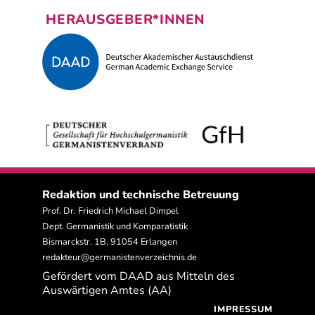
HERAUSGEBER*INNEN
Redaktion und technische Betreuung
Prof. Dr. Friedrich Michael Dimpel
Dept. Germanistik und Komparatistik
Bismarckstr. 1B, 91054 Erlangen
redakteur@germanistenverzeichnis.de
Gefördert vom DAAD aus Mitteln des
Auswärtigen Amtes (AA)
IMPRESSUM