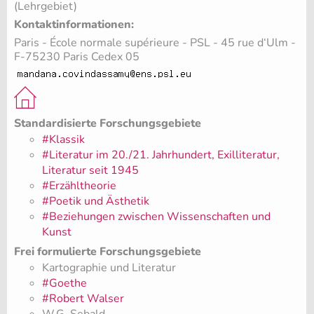
(Lehrgebiet)
Kontaktinformationen:
Paris - École normale supérieure - PSL - 45 rue d‘Ulm -
F-75230 Paris Cedex 05
Standardisierte Forschungsgebiete
#Klassik
#Literatur im 20./21. Jahrhundert, Exilliteratur,
Literatur seit 1945
#Erzähltheorie
#Poetik und Ästhetik
#Beziehungen zwischen Wissenschaften und
Kunst
Frei formulierte Forschungsgebiete
Kartographie und Literatur
#Goethe
#Robert Walser