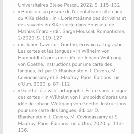
Universitaires Blaise Pascal, 2022, S. 115-132
« Boussole au prisme de l’orientalisme allemand
du XIXe siècle » in « L’orientalisme des écrivains et
des savants du XIXe siècle dans Boussole de
Mathias Énard » (dir. Sarga Moussa), Romantisme,
2/2020, S. 119-127
mit Julien Cavero: « Goethe, écrivain cartographe.
Les cartes et les langues » in Wilhelm von
Humboldt d’après une idée de Johann Wolfgang
von Goethe, Instructions pour une carte des
langues, éd. par D. Blankenstein, J. Cavero, M.
Covindassamy et S. Maufroy, Paris, Éditions rue
d’Ulm, 2020, p. 87-112
« Goethe, écrivain cartographe. Écrire sous le signe
des cartes » in Wilhelm von Humboldt d’après une
idée de Johann Wolfgang von Goethe, Instructions
pour une carte des langues, éd. par D.
Blankenstein, J. Cavero, M. Covindassamy et S.
Maufroy, Paris, Éditions rue d’Ulm, 2020, p. 113-
136.