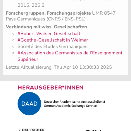
2015, 226 S.
Forschergruppen, Forschungsprojekte
UMR 8547
Pays Germaniques (CNRS / ENS-PSL)
Verbindung mit wiss. Gesellschaften
#Robert Walser-Gesellschaft
#Goethe-Gesellschaft in Weimar
Société des Etudes Germaniques
#Association des Germanistes de l'Enseignement
Supérieur
Letzte Aktualisierung: Thu Apr 10 13:30:33 2025
HERAUSGEBER*INNEN