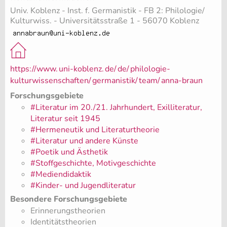
Univ. Koblenz - Inst. f. Germanistik - FB 2: Philologie/
Kulturwiss. - Universitätsstraße 1 - 56070 Koblenz
https://www.
uni-koblenz.
de/
de/
philologie-
kulturwissenschaften/
germanistik/
team/
anna-braun
Forschungsgebiete
#Literatur im 20./21. Jahrhundert, Exilliteratur,
Literatur seit 1945
#Hermeneutik und Literaturtheorie
#Literatur und andere Künste
#Poetik und Ästhetik
#Stoffgeschichte, Motivgeschichte
#Mediendidaktik
#Kinder- und Jugendliteratur
Besondere Forschungsgebiete
Erinnerungstheorien
Identitätstheorien