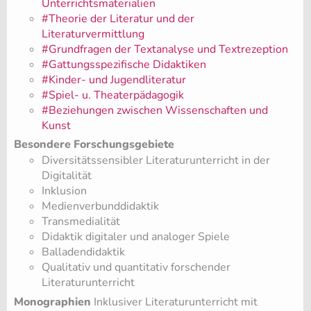
Unterrichtsmaterialien
#Theorie der Literatur und der
Literaturvermittlung
#Grundfragen der Textanalyse und Textrezeption
#Gattungsspezifische Didaktiken
#Kinder- und Jugendliteratur
#Spiel- u. Theaterpädagogik
#Beziehungen zwischen Wissenschaften und
Kunst
Besondere Forschungsgebiete
Diversitätssensibler Literaturunterricht in der
Digitalität
Inklusion
Medienverbunddidaktik
Transmedialität
Didaktik digitaler und analoger Spiele
Balladendidaktik
Qualitativ und quantitativ forschender
Literaturunterricht
Monographien
Inklusiver Literaturunterricht mit