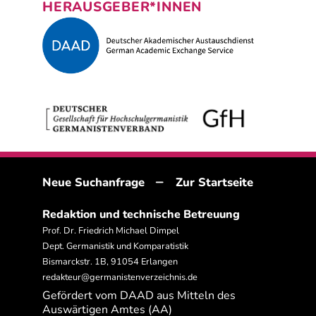
HERAUSGEBER*INNEN
–
Neue Suchanfrage
Zur Startseite
Redaktion und technische Betreuung
Prof. Dr. Friedrich Michael Dimpel
Dept. Germanistik und Komparatistik
Bismarckstr. 1B, 91054 Erlangen
redakteur@germanistenverzeichnis.de
Gefördert vom DAAD aus Mitteln des
Auswärtigen Amtes (AA)