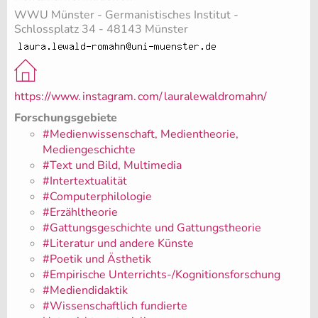
WWU Münster - Germanistisches Institut -
Schlossplatz 34 - 48143 Münster
https://www.
instagram.
com/
lauralewaldromahn/
Forschungsgebiete
#Medienwissenschaft, Medientheorie,
Mediengeschichte
#Text und Bild, Multimedia
#Intertextualität
#Computerphilologie
#Erzähltheorie
#Gattungsgeschichte und Gattungstheorie
#Literatur und andere Künste
#Poetik und Ästhetik
#Empirische Unterrichts-/Kognitionsforschung
#Mediendidaktik
#Wissenschaftlich fundierte