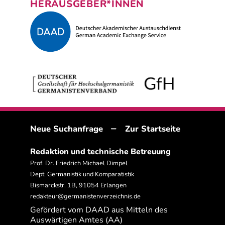
HERAUSGEBER*INNEN
–
Neue Suchanfrage
Zur Startseite
Redaktion und technische Betreuung
Prof. Dr. Friedrich Michael Dimpel
Dept. Germanistik und Komparatistik
Bismarckstr. 1B, 91054 Erlangen
redakteur@germanistenverzeichnis.de
Gefördert vom DAAD aus Mitteln des
Auswärtigen Amtes (AA)