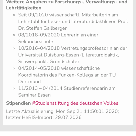
Weitere Angaben zu Forschungs-, Verwaltungs- und
Lehrtätigkeiten
Seit 09/2020 wissenschaftl. Mitarbeiterin am
Lehrstuhl für Lese- und Literaturdidaktik von Prof.
Dr. Steffen Gailberger
08/2018-09/2020 Lehrerin an einer
Sekundarschule
10/2016-04/2018 Vertretungsprofessorin an der
Universität Duisburg-Essen (Literaturdidaktik,
Schwerpunkt: Grundschule)
04/2014-05/2018 wissenschaftliche
Koordinatorin des Funken-Kollegs an der TU
Dortmund
11/2013 – 04/2014 Studienreferendarin am
Seminar Essen
Stipendien
#Studienstiftung des deutschen Volkes
Letzte Aktualisierung: Mon Sep 21 11:50:01 2020;
letzter HeBIS-Import: 29.07.2026