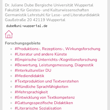
Dr. Juliane Dube Bergische Universität Wuppertal
Fakultät für Geistes- und Kulturwissenschaften
Germanistik Lehrstuhl für Lese- und Literaturdidaktik
Gaußstraße 20 42119 Wuppertal
Forschungsgebiete
#Produktions-, Rezeptions-, Wirkungsforschung
#Literatur und andere Künste
#Empirische Unterrichts-/Kognitionsforschung
#Bewertung, Leistungsmessung, Diagnostik
#Interkultureller DU
#Mediendidaktik
#Textproduktion und Textverstehen
#Mündliche Sprachfähigkeiten
#Mehrsprachigkeit
#Entwicklung von Textkompetenz
#Gattungsspezifische Didaktiken
#Literarische Sozialisation