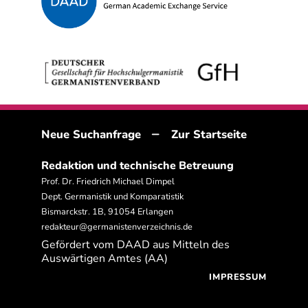
–
Neue Suchanfrage
Zur Startseite
Redaktion und technische Betreuung
Prof. Dr. Friedrich Michael Dimpel
Dept. Germanistik und Komparatistik
Bismarckstr. 1B, 91054 Erlangen
redakteur@germanistenverzeichnis.de
Gefördert vom DAAD aus Mitteln des
Auswärtigen Amtes (AA)
IMPRESSUM