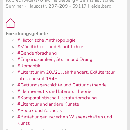
Ruprecht-Karls-Univ. Heidelberg - Germanistisches
Seminar - Hauptstr. 207-209 - 69117 Heidelberg
Forschungsgebiete
#Historische Anthropologie
#Mündlichkeit und Schriftlichkeit
#Genderforschung
#Empfindsamkeit, Sturm und Drang
#Romantik
#Literatur im 20./21. Jahrhundert, Exilliteratur,
Literatur seit 1945
#Gattungsgeschichte und Gattungstheorie
#Hermeneutik und Literaturtheorie
#Komparatistische Literaturforschung
#Literatur und andere Künste
#Poetik und Ästhetik
#Beziehungen zwischen Wissenschaften und
Kunst