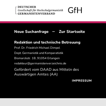
–
Neue Suchanfrage
Zur Startseite
Redaktion und technische Betreuung
Prof. Dr. Friedrich Michael Dimpel
Dept. Germanistik und Komparatistik
Bismarckstr. 1B, 91054 Erlangen
redakteur@germanistenverzeichnis.de
Gefördert vom DAAD aus Mitteln des
Auswärtigen Amtes (AA)
IMPRESSUM