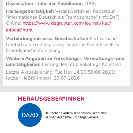
Dissertation - Jahr der Publikation
2005
Herausgebertätigkeit
Verantwortlicher Redakteur
"Informationen Deutsch als Fremdsprache" (Info DaF).
Online:
https://www.
degruyter.
com/
journal/
key/
infodaf/
html
Verbindung mit wiss. Gesellschaften
Fachverband
Deutsch als Fremdsprache, Deutsche Gesellschaft für
Fremdsprachenforschung
Weitere Angaben zu Forschungs-, Verwaltungs- und
Lehrtätigkeiten
Leitung des Studienkollegs Konstanz
Letzte Aktualisierung: Tue Nov 14 20:58:06 2023;
letzter HeBIS-Import: 29.07.2026
HERAUSGEBER*INNEN