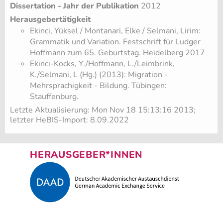
Dissertation - Jahr der Publikation
2012
Herausgebertätigkeit
​Ekinci, Yüksel / Montanari, Elke / Selmani, Lirim:
Grammatik und Variation. Festschrift für Ludger
Hoffmann zum 65. Geburtstag. Heidelberg 2017
Ekinci-Kocks, Y./Hoffmann, L./Leimbrink,
K./Selmani, L (Hg.) (2013): Migration -
Mehrsprachigkeit - Bildung. Tübingen:
Stauffenburg.
Letzte Aktualisierung: Mon Nov 18 15:13:16 2013;
letzter HeBIS-Import: 8.09.2022
HERAUSGEBER*INNEN