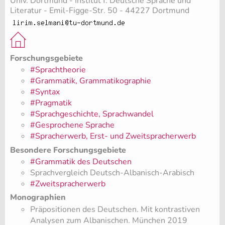
Univ. Dortmund - Institut f. Deutsche Sprache und
Literatur - Emil-Figge-Str. 50 - 44227 Dortmund
Forschungsgebiete
#Sprachtheorie
#Grammatik, Grammatikographie
#Syntax
#Pragmatik
#Sprachgeschichte, Sprachwandel
#Gesprochene Sprache
#Spracherwerb, Erst- und Zweitspracherwerb
Besondere Forschungsgebiete
#Grammatik des Deutschen
Sprachvergleich Deutsch-Albanisch-Arabisch
#Zweitspracherwerb
Monographien
​Präpositionen des Deutschen. Mit kontrastiven
Analysen zum Albanischen. München 2019