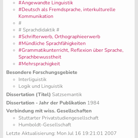
#Angewandte Linguistik
#Deutsch als Fremdsprache, interkulturelle
Kommunikation
#
# Sprachdidaktik #
#Schrifterwerb, Orthographieerwerb
#Mündliche Sprachfähigkeiten
#Grammatikunterricht, Reflexion über Sprache,
Sprachbewusstheit
#Mehrsprachigkeit
Besondere Forschungsgebiete
Interliguistik
Logik und Linguistik
Dissertation (Titel)
Satzsemantik
Dissertation - Jahr der Publikation
1984
Verbindung mit wiss. Gesellschaften
Stuttarter Privatstudiengesellschaft
Humboldt-Gesellschaft
Letzte Aktualisierung: Mon Jul 16 19:21:01 2007