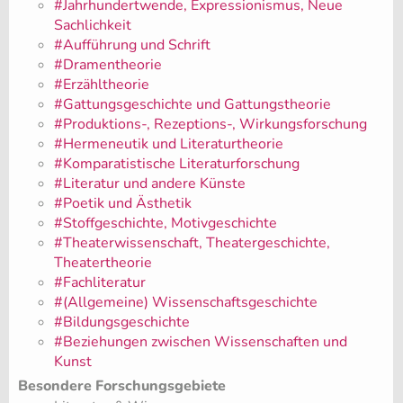
#Jahrhundertwende, Expressionismus, Neue
Sachlichkeit
#Aufführung und Schrift
#Dramentheorie
#Erzähltheorie
#Gattungsgeschichte und Gattungstheorie
#Produktions-, Rezeptions-, Wirkungsforschung
#Hermeneutik und Literaturtheorie
#Komparatistische Literaturforschung
#Literatur und andere Künste
#Poetik und Ästhetik
#Stoffgeschichte, Motivgeschichte
#Theaterwissenschaft, Theatergeschichte,
Theatertheorie
#Fachliteratur
#(Allgemeine) Wissenschaftsgeschichte
#Bildungsgeschichte
#Beziehungen zwischen Wissenschaften und
Kunst
Besondere Forschungsgebiete