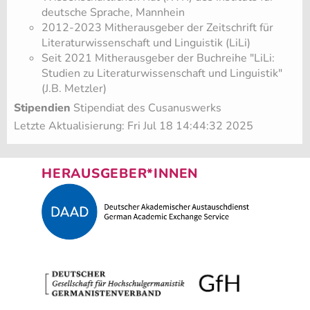
deutsche Sprache, Mannhein
2012-2023 Mitherausgeber der Zeitschrift für
Literaturwissenschaft und Linguistik (LiLi)
Seit 2021 Mitherausgeber der Buchreihe "LiLi:
Studien zu Literaturwissenschaft und Linguistik"
(J.B. Metzler)
Stipendien
Stipendiat des Cusanuswerks
Letzte Aktualisierung: Fri Jul 18 14:44:32 2025
HERAUSGEBER*INNEN