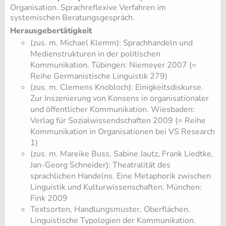
Organisation. Sprachreflexive Verfahren im
systemischen Beratungsgespräch.
Herausgebertätigkeit
(zus. m. Michael Klemm): Sprachhandeln und
Medienstrukturen in der politischen
Kommunikation. Tübingen: Niemeyer 2007 (=
Reihe Germanistische Linguistik 279)
(zus. m. Clemens Knobloch): Einigkeitsdiskurse.
Zur Inszenierung von Konsens in organisationaler
und öffentlicher Kommunikation. Wiesbaden:
Verlag für Sozialwissendschaften 2009 (= Reihe
Kommunikation in Organisationen bei VS Research
1)
(zus. m. Mareike Buss, Sabine Jautz, Frank Liedtke,
Jan-Georg Schneider): Theatralität des
sprachlichen Handelns. Eine Metaphorik zwischen
Linguistik und Kulturwissenschaften. München:
Fink 2009
Textsorten, Handlungsmuster, Oberflächen.
Linguistische Typologien der Kommunikation.