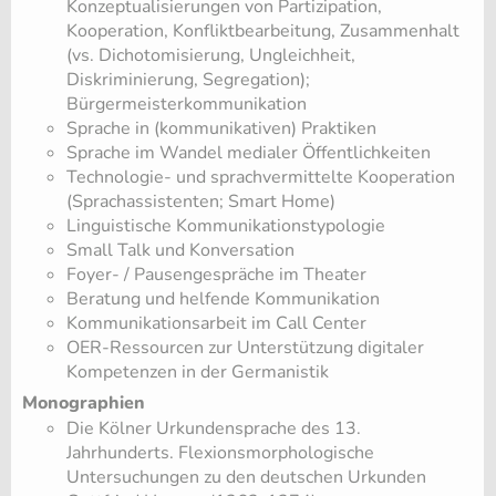
Konzeptualisierungen von Partizipation,
Kooperation, Konfliktbearbeitung, Zusammenhalt
(vs. Dichotomisierung, Ungleichheit,
Diskriminierung, Segregation)
;
Bürgermeisterkommunikation
Sprache in (kommunikativen) Praktiken
Sprache im Wandel medialer Öffentlichkeiten
Technologie- und sprachvermittelte Kooperation
(Sprachassistenten; Smart Home)
Linguistische Kommunikationstypologie
Small Talk und Konversation
Foyer- / Pausengespräche im Theater
Beratung und helfende Kommunikation
Kommunikationsarbeit im Call Center
OER-Ressourcen zur Unterstützung digitaler
Kompetenzen in der Germanistik
Monographien
Die Kölner Urkundensprache des 13.
Jahrhunderts. Flexionsmorphologische
Untersuchungen zu den deutschen Urkunden