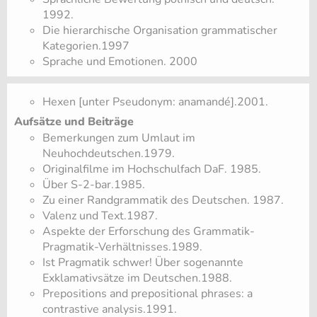
1992.
Die hierarchische Organisation grammatischer
Kategorien.1997
Sprache und Emotionen. 2000
Hexen [unter Pseudonym: anamandé].2001.
Aufsätze und Beiträge
Bemerkungen zum Umlaut im
Neuhochdeutschen.1979.
Originalfilme im Hochschulfach DaF. 1985.
Über S-2-bar.1985.
Zu einer Randgrammatik des Deutschen. 1987.
Valenz und Text.1987.
Aspekte der Erforschung des Grammatik-
Pragmatik-Verhältnisses.1989.
Ist Pragmatik schwer! Über sogenannte
Exklamativsätze im Deutschen.1988.
Prepositions and prepositional phrases: a
contrastive analysis.1991.