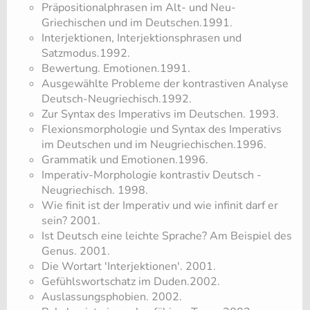
Präpositionalphrasen im Alt- und Neu-
Griechischen und im Deutschen.1991.
Interjektionen, Interjektionsphrasen und
Satzmodus.1992.
Bewertung. Emotionen.1991.
Ausgewählte Probleme der kontrastiven Analyse
Deutsch-Neugriechisch.1992.
Zur Syntax des Imperativs im Deutschen. 1993.
Flexionsmorphologie und Syntax des Imperativs
im Deutschen und im Neugriechischen.1996.
Grammatik und Emotionen.1996.
Imperativ-Morphologie kontrastiv Deutsch -
Neugriechisch. 1998.
Wie finit ist der Imperativ und wie infinit darf er
sein? 2001.
Ist Deutsch eine leichte Sprache? Am Beispiel des
Genus. 2001.
Die Wortart 'Interjektionen'. 2001.
Gefühlswortschatz im Duden.2002.
Auslassungsphobien. 2002.