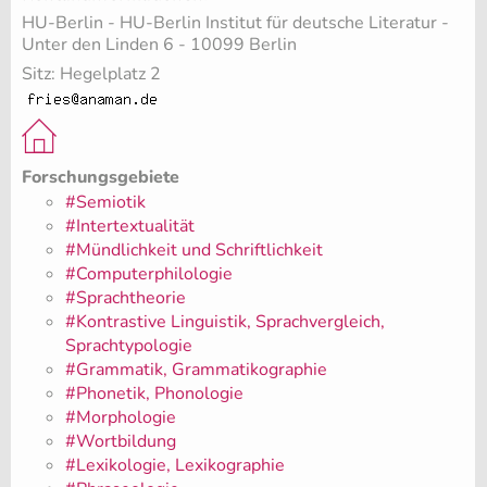
HU-Berlin - HU-Berlin Institut für deutsche Literatur -
Unter den Linden 6 - 10099 Berlin
Sitz: Hegelplatz 2
Forschungsgebiete
#Semiotik
#Intertextualität
#Mündlichkeit und Schriftlichkeit
#Computerphilologie
#Sprachtheorie
#Kontrastive Linguistik, Sprachvergleich,
Sprachtypologie
#Grammatik, Grammatikographie
#Phonetik, Phonologie
#Morphologie
#Wortbildung
#Lexikologie, Lexikographie