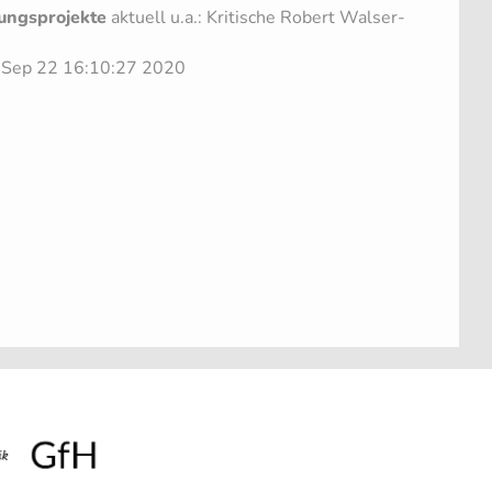
ungsprojekte
aktuell u.a.: Kritische Robert Walser-
e Sep 22 16:10:27 2020