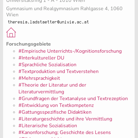
Universitätsring 1 - A - 1010 Wien
Gymnasium und Realgymnasium Rahlgasse 4, 1060
Wien
Forschungsgebiete
#Empirische Unterrichts-/Kognitionsforschung
#Interkultureller DU
#Sprachliche Sozialisation
#Textproduktion und Textverstehen
#Mehrsprachigkeit
#Theorie der Literatur und der
Literaturvermittlung
#Grundfragen der Textanalyse und Textrezeption
#Entwicklung von Textkompetenz
#Gattungsspezifische Didaktiken
#Literaturgeschichte und ihre Vermittlung
#Literarische Sozialisation
#Kanonforschung; Geschichte des Lesens