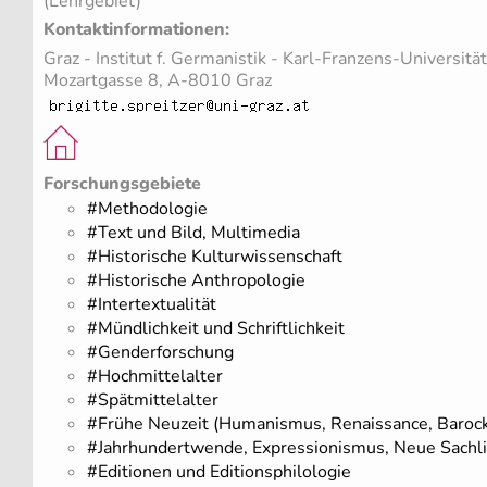
(Lehrgebiet)
Kontaktinformationen:
Graz - Institut f. Germanistik - Karl-Franzens-Universität
Mozartgasse 8, A-8010 Graz
Forschungsgebiete
#Methodologie
#Text und Bild, Multimedia
#Historische Kulturwissenschaft
#Historische Anthropologie
#Intertextualität
#Mündlichkeit und Schriftlichkeit
#Genderforschung
#Hochmittelalter
#Spätmittelalter
#Frühe Neuzeit (Humanismus, Renaissance, Barock
#Jahrhundertwende, Expressionismus, Neue Sachli
#Editionen und Editionsphilologie