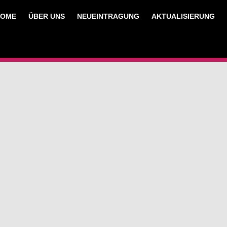
HOME
ÜBER UNS
NEUEINTRAGUNG
AKTUALISIERUNG