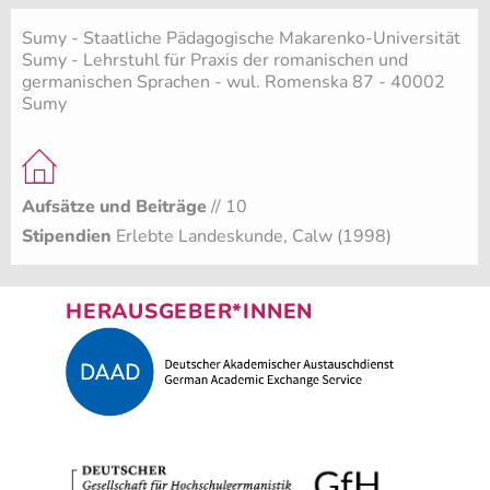
Sumy - Staatliche Pädagogische Makarenko-Universität
Sumy - Lehrstuhl für Praxis der romanischen und
germanischen Sprachen - wul. Romenska 87 - 40002
Sumy
Aufsätze und Beiträge
// 10
Stipendien
Erlebte Landeskunde, Calw (1998)
HERAUSGEBER*INNEN