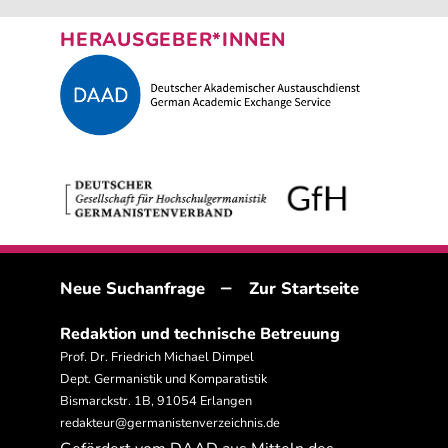
HERAUSGEBER*INNEN
–
Neue Suchanfrage
Zur Startseite
Redaktion und technische Betreuung
Prof. Dr. Friedrich Michael Dimpel
Dept. Germanistik und Komparatistik
Bismarckstr. 1B, 91054 Erlangen
redakteur@germanistenverzeichnis.de