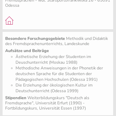
Fremdsprachen - wul. Staroportofrankiwska 26 - 65091
Odessa
Besondere Forschungsgebiete
Methodik und Didaktik
des Fremdsprachenunterrichts, Landeskunde
Aufsätze und Beiträge
Ästhetische Erziehung der Studenten im
Deuschunterricht (Moskau 1988)
Methodische Anweisungen in der Phonetik der
deutschen Sprache für die Studenten der
Pädagogischen Hochschulen (Odessa 1991)
Die Erziehung der ökologischen Kultur im
Deutschunterricht (Odessa 1999)
Stipendien
Weiterbildungskurs "Deutsch als
Fremdsprache", Universität Erfurt (1990) -
Fortbildungskurs, Universität Essen (1997)