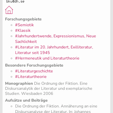
Forschungsgebiete
#Semiotik
#Klassik
#Jahrhundertwende, Expressionismus, Neue
Sachlichkeit
#Literatur im 20. Jahrhundert, Exilliteratur,
Literatur seit 1945
#Hermeneutik und Literaturtheorie
Besondere Forschungsgebiete
#Literaturgeschichte
#Literaturtheorie
Monographien
Die Ordnung der Fiktion. Eine
Diskursanalytik der Literatur und exemplarische
Studien. Wiesbaden 2006
Aufsätze und Beiträge
Die Ordnung der Fiktion. Annäherung an eine
Diskursanalyse der Literatur. In: Johannes