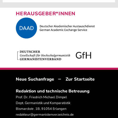
HERAUSGEBER*INNEN
–
Neue Suchanfrage
Zur Startseite
Redaktion und technische Betreuung
Prof. Dr. Friedrich Michael Dimpel
Dept. Germanistik und Komparatistik
Bismarckstr. 1B, 91054 Erlangen
redakteur@germanistenverzeichnis.de