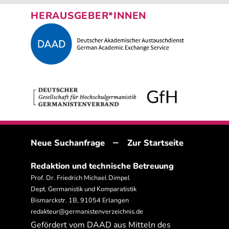
HERAUSGEBER*INNEN
–
Neue Suchanfrage
Zur Startseite
Redaktion und technische Betreuung
Prof. Dr. Friedrich Michael Dimpel
Dept. Germanistik und Komparatistik
Bismarckstr. 1B, 91054 Erlangen
redakteur@germanistenverzeichnis.de
Gefördert vom DAAD aus Mitteln des