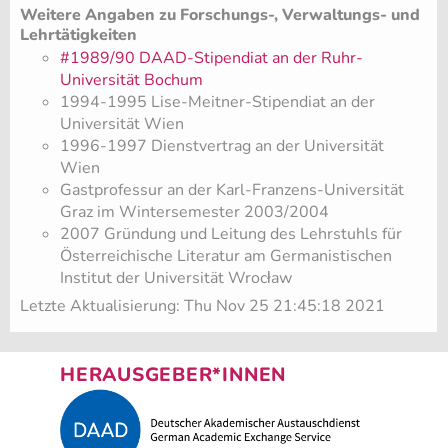
Weitere Angaben zu Forschungs-, Verwaltungs- und
Lehrtätigkeiten
#1989/90 DAAD-Stipendiat an der Ruhr-
Universität Bochum
1994-1995 Lise-Meitner-Stipendiat an der
Universität Wien
1996-1997 Dienstvertrag an der Universität
Wien
Gastprofessur an der Karl-Franzens-Universität
Graz im Wintersemester 2003/2004
2007 Gründung und Leitung des Lehrstuhls für
Österreichische Literatur am Germanistischen
Institut der Universität Wrocław
Letzte Aktualisierung: Thu Nov 25 21:45:18 2021
HERAUSGEBER*INNEN