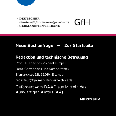
–
Neue Suchanfrage
Zur Startseite
Redaktion und technische Betreuung
Prof. Dr. Friedrich Michael Dimpel
Dept. Germanistik und Komparatistik
Bismarckstr. 1B, 91054 Erlangen
redakteur@germanistenverzeichnis.de
Gefördert vom DAAD aus Mitteln des
Auswärtigen Amtes (AA)
IMPRESSUM