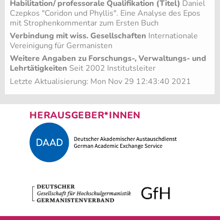
Habilitation/ professorale Qualifikation (Titel)
Daniel
Czepkos "Coridon und Phyllis". Eine Analyse des Epos
mit Strophenkommentar zum Ersten Buch
Verbindung mit wiss. Gesellschaften
Internationale
Vereinigung für Germanisten
Weitere Angaben zu Forschungs-, Verwaltungs- und
Lehrtätigkeiten
Seit 2002 Institutsleiter
Letzte Aktualisierung: Mon Nov 29 12:43:40 2021
HERAUSGEBER*INNEN