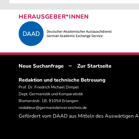
HERAUSGEBER*INNEN
–
Neue Suchanfrage
Zur Startseite
Redaktion und technische Betreuung
Prof. Dr. Friedrich Michael Dimpel
Dept. Germanistik und Komparatistik
Bismarckstr. 1B, 91054 Erlangen
redakteur@germanistenverzeichnis.de
Gefördert vom DAAD aus Mitteln des Auswärtigen 