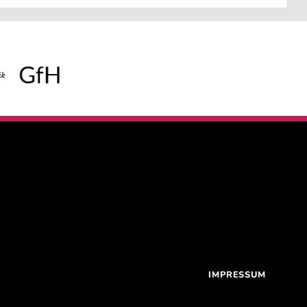
IMPRESSUM